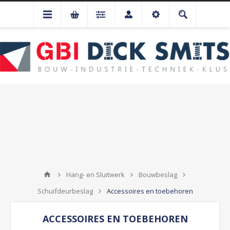
Hang- en Sluitwerk
Bouwbeslag
Schuifdeurbeslag
Accessoires en toebehoren
ACCESSOIRES EN TOEBEHOREN