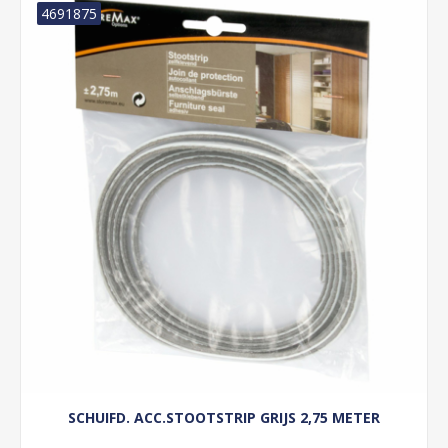
4691875
SCHUIFD. ACC.STOOTSTRIP GRIJS 2,75 METER