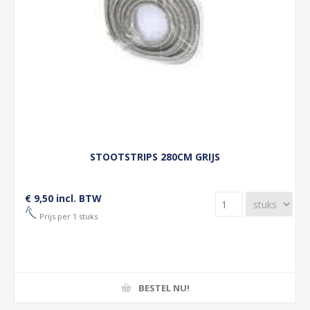
STOOTSTRIPS 280CM GRIJS
€ 9,50 incl. BTW
Prijs per 1 stuks
BESTEL NU!