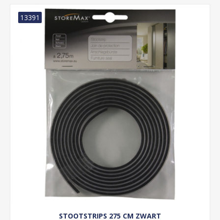
13391
STOOTSTRIPS 275 CM ZWART