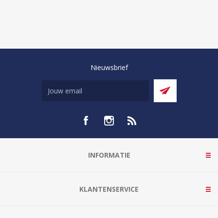
Nieuwsbrief
INFORMATIE
KLANTENSERVICE