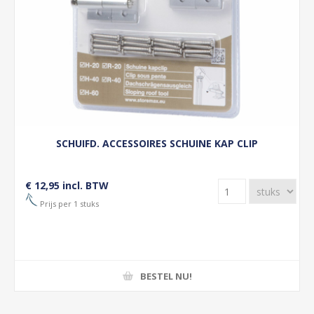
SCHUIFD. ACCESSOIRES SCHUINE KAP CLIP
€ 12,95 incl. BTW
Prijs per 1 stuks
BESTEL NU!