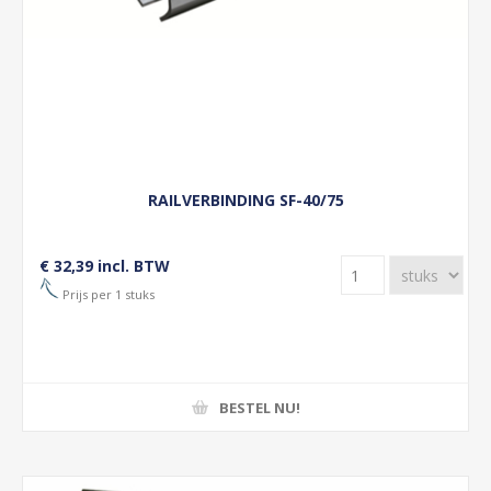
RAILVERBINDING SF-40/75
€ 32,39 incl. BTW
Prijs per 1 stuks
BESTEL NU!