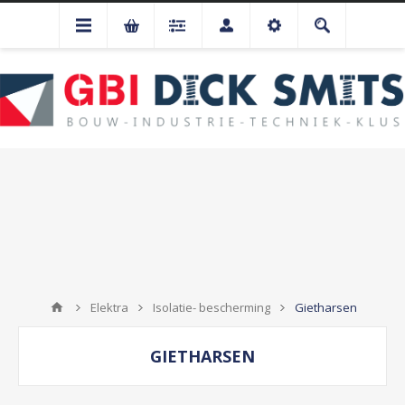
Elektra
Isolatie- bescherming
Gietharsen
GIETHARSEN