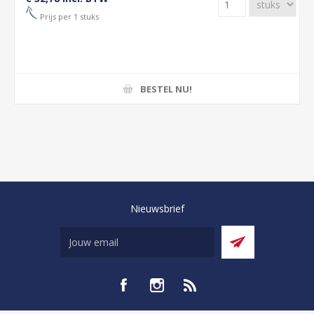
Prijs per 1 stuks
BESTEL NU!
Nieuwsbrief