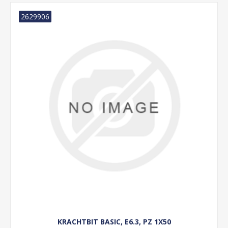
2629906
KRACHTBIT BASIC, E6.3, PZ 1X50