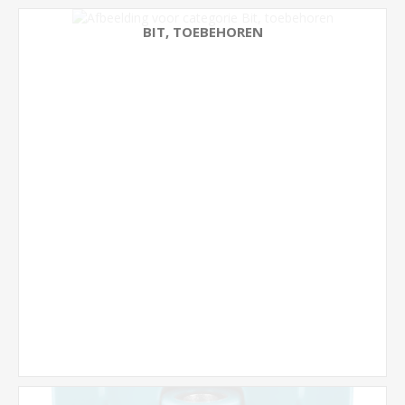
BIT, TOEBEHOREN