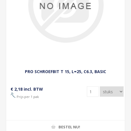
PRO SCHROEFBIT T 15, L=25, C6.3, BASIC
€ 2,18 incl. BTW
Prijs per 1 pak
BESTEL NU!