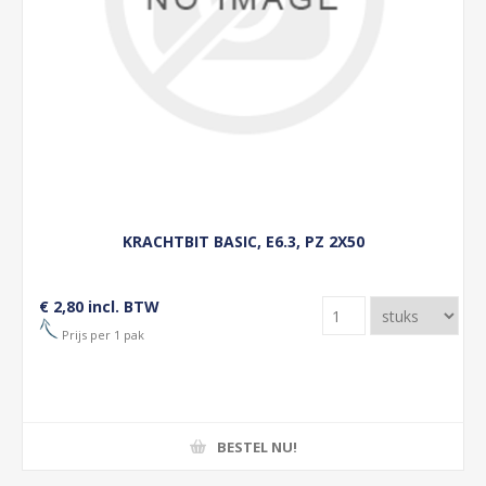
KRACHTBIT BASIC, E6.3, PZ 2X50
€ 2,80 incl. BTW
Prijs per 1 pak
BESTEL NU!