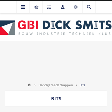
Handgereedschappen
Bits
BITS