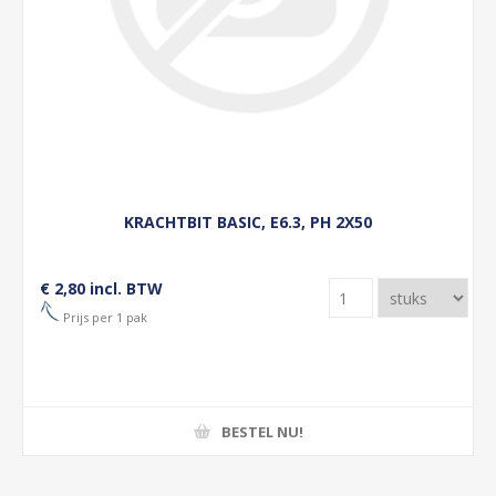
KRACHTBIT BASIC, E6.3, PH 2X50
€ 2,80 incl. BTW
Prijs per 1 pak
BESTEL NU!