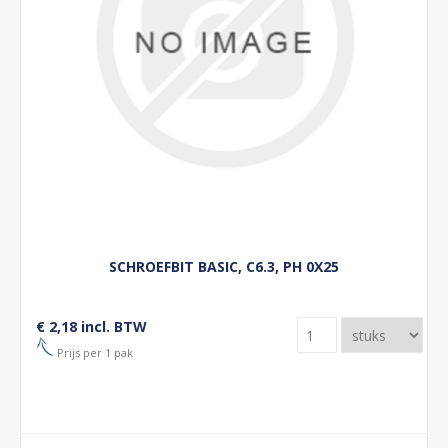
SCHROEFBIT BASIC, C6.3, PH 0X25
€ 2,18 incl. BTW
Prijs per 1 pak