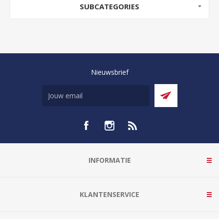
SUBCATEGORIES
Nieuwsbrief
INFORMATIE
KLANTENSERVICE