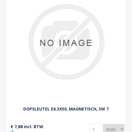
DOPSLEUTEL E6.3X50, MAGNETISCH, SW 7
€ 7,88 incl. BTW