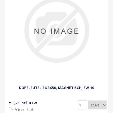
DOPSLEUTEL E6.3X50, MAGNETISCH, SW 10
€ 8,23 incl. BTW
Prijs per 1 pak