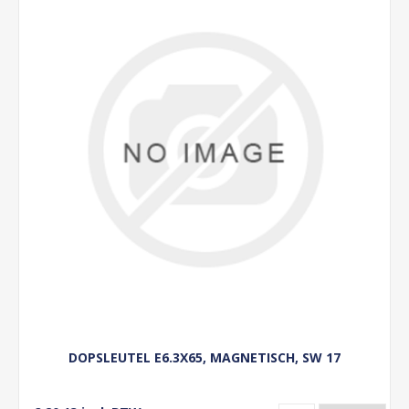
DOPSLEUTEL E6.3X65, MAGNETISCH, SW 17