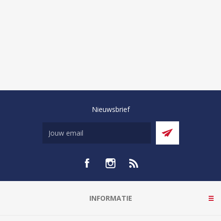
Nieuwsbrief
INFORMATIE