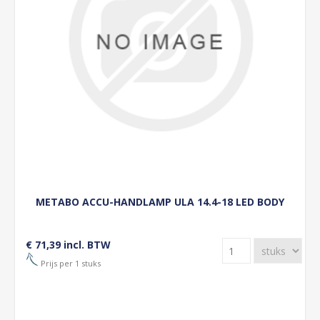
METABO ACCU-HANDLAMP ULA 14.4-18 LED BODY
€ 71,39 incl. BTW
Prijs per 1 stuks