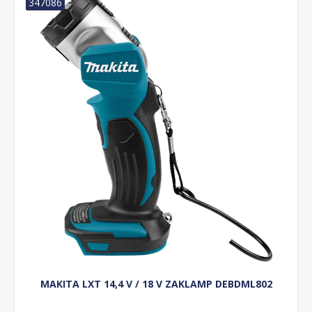
347086
MAKITA LXT 14,4 V / 18 V ZAKLAMP DEBDML802