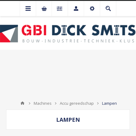
Machines
Accu gereedschap
Lampen
LAMPEN