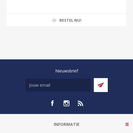
BESTEL NU!
Nieuwsbrief
INFORMATIE