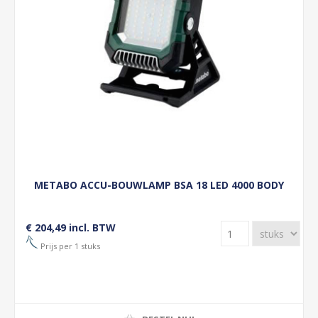
METABO ACCU-BOUWLAMP BSA 18 LED 4000 BODY
€ 204,49 incl. BTW
Prijs per 1 stuks