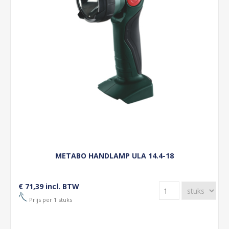
METABO HANDLAMP ULA 14.4-18
€ 71,39 incl. BTW
Prijs per 1 stuks