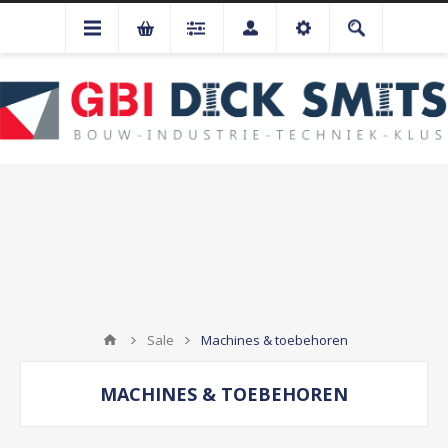
Sale
Machines & toebehoren
MACHINES & TOEBEHOREN