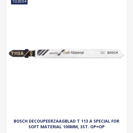
103694
BOSCH DECOUPEERZAAGBLAD T 113 A SPECIAL FOR
SOFT MATERIAL 100MM, 3ST. OP=OP