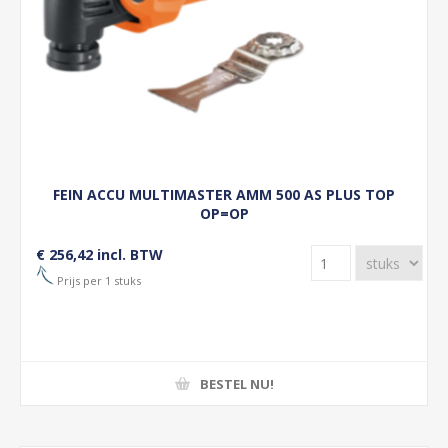
FEIN ACCU MULTIMASTER AMM 500 AS PLUS TOP
OP=OP
€ 256,42 incl. BTW
Prijs per 1 stuks
BESTEL NU!