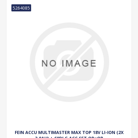
5264085
FEIN ACCU MULTIMASTER MAX TOP 18V LI-ION (2X