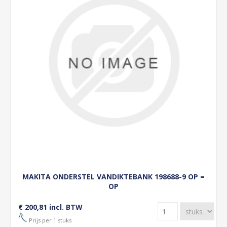
MAKITA ONDERSTEL VANDIKTEBANK 198688-9 OP =
OP
€ 200,81 incl. BTW
Prijs per 1 stuks