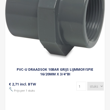
PVC-U DRAADSOK 10BAR GRIJS LIJMMOF/SPIE
16/20MM X 3/4"BI
€ 2,71 incl. BTW
Prijs per 1 stuks