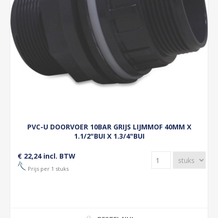
PVC-U DOORVOER 10BAR GRIJS LIJMMOF 40MM X
1.1/2"BUI X 1.3/4"BUI
€ 22,24 incl. BTW
Prijs per 1 stuks