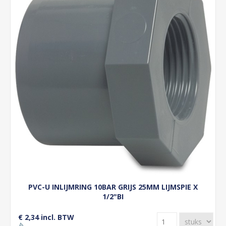
PVC-U INLIJMRING 10BAR GRIJS 25MM LIJMSPIE X
1/2"BI
€ 2,34 incl. BTW