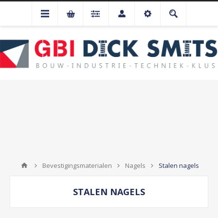
Bevestigingsmaterialen
Nagels
Stalen nagels
STALEN NAGELS