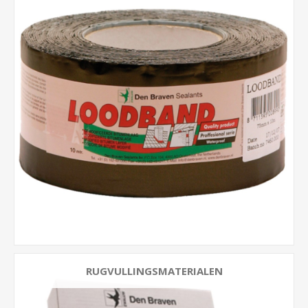
RUGVULLINGSMATERIALEN