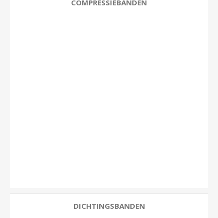
COMPRESSIEBANDEN
DICHTINGSBANDEN