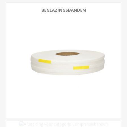
BEGLAZINGSBANDEN