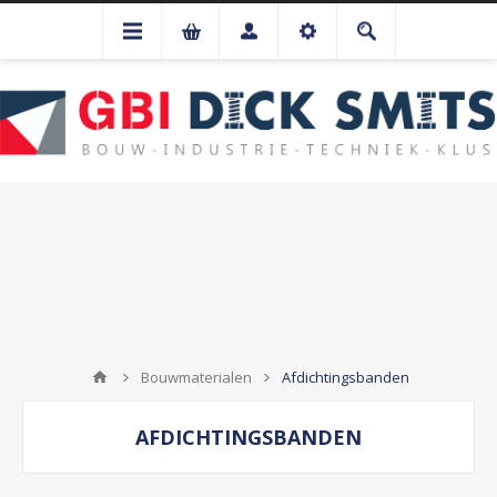
Bouwmaterialen
Afdichtingsbanden
AFDICHTINGSBANDEN