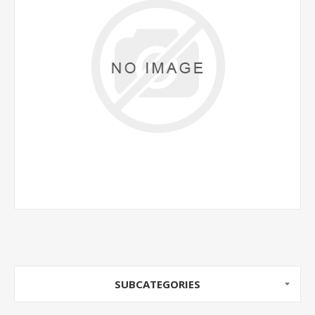
SUBCATEGORIES