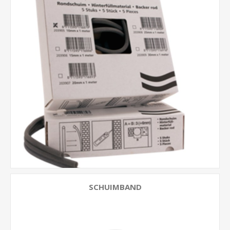
SCHUIMBAND