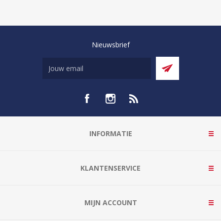
Nieuwsbrief
INFORMATIE
KLANTENSERVICE
MIJN ACCOUNT