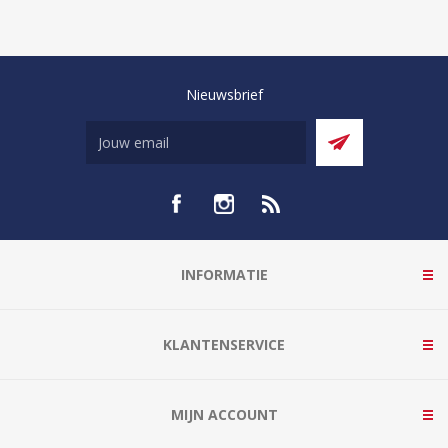
Nieuwsbrief
INFORMATIE
KLANTENSERVICE
MIJN ACCOUNT