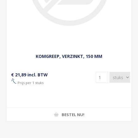
KOMGREEP, VERZINKT, 150 MM
€ 21,89 incl. BTW
Prijs per 1 stuks
BESTEL NU!