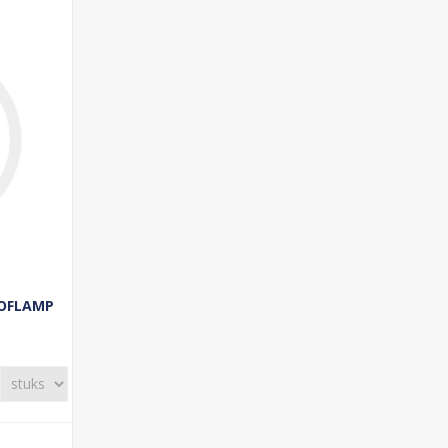
OOFLAMP