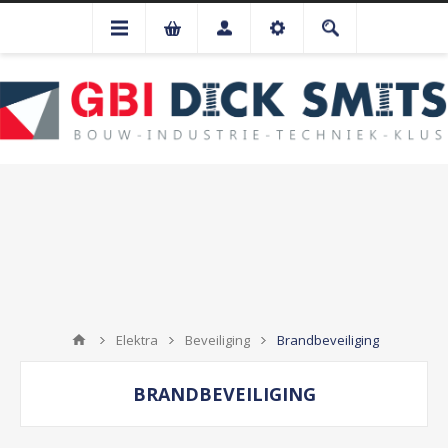
Elektra
Beveiliging
Brandbeveiliging
BRANDBEVEILIGING