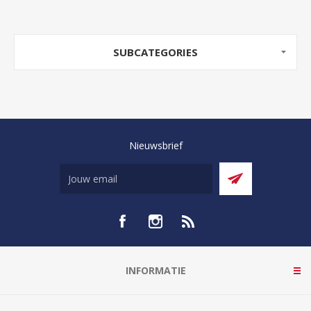
SUBCATEGORIES
Nieuwsbrief
INFORMATIE