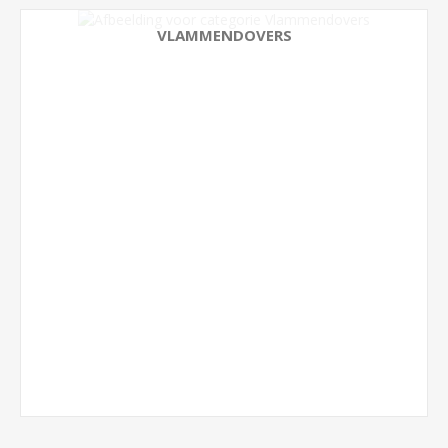
VLAMMENDOVERS