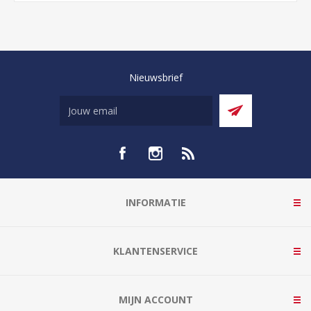
Nieuwsbrief
INFORMATIE
KLANTENSERVICE
MIJN ACCOUNT