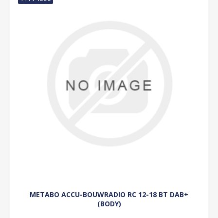
METABO ACCU-BOUWRADIO RC 12-18 BT DAB+
(BODY)