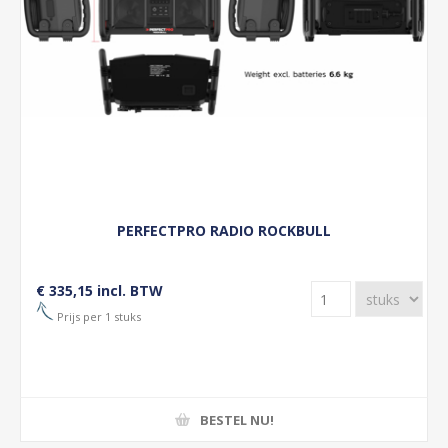
PERFECTPRO RADIO ROCKBULL
€ 335,15 incl. BTW
Prijs per 1 stuks
BESTEL NU!