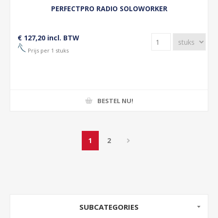
PERFECTPRO RADIO SOLOWORKER
€ 127,20 incl. BTW
Prijs per 1 stuks
BESTEL NU!
1
2
SUBCATEGORIES