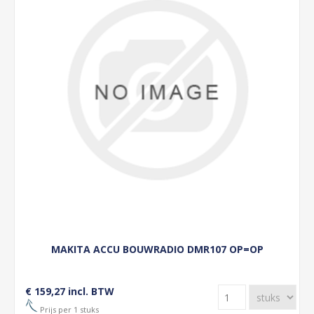
MAKITA ACCU BOUWRADIO DMR107 OP=OP
€ 159,27 incl. BTW
Prijs per 1 stuks