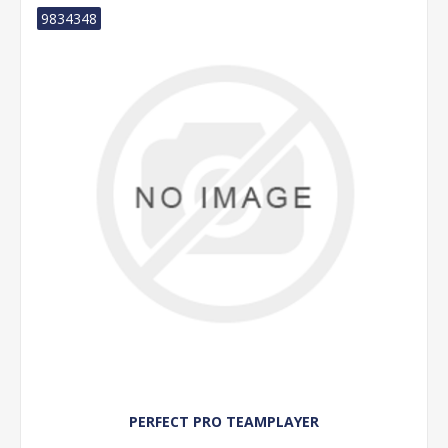
9834348
PERFECT PRO TEAMPLAYER