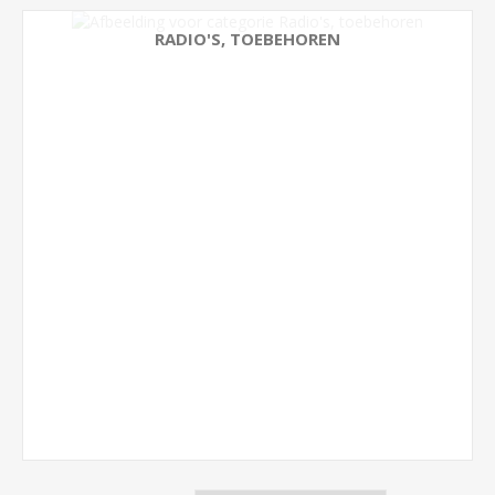
RADIO'S, TOEBEHOREN