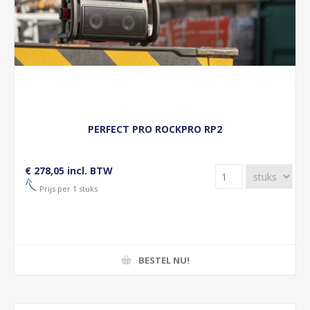
PERFECT PRO ROCKPRO RP2
€ 278,05 incl. BTW
Prijs per 1 stuks
BESTEL NU!