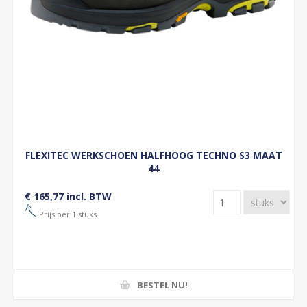
FLEXITEC WERKSCHOEN HALFHOOG TECHNO S3 MAAT
44
€ 165,77 incl. BTW
Prijs per 1 stuks
BESTEL NU!