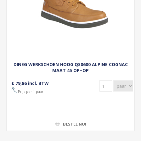
DINEG WERKSCHOEN HOOG QS0600 ALPINE COGNAC
MAAT 45 OP=OP
€ 79,86 incl. BTW
Prijs per 1 paar
BESTEL NU!