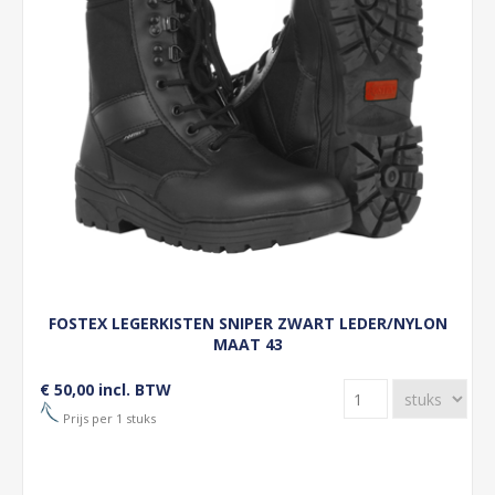
FOSTEX LEGERKISTEN SNIPER ZWART LEDER/NYLON
MAAT 43
€ 50,00 incl. BTW
Prijs per 1 stuks