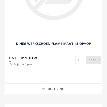
DINEG WERKSCHOEN FLAME MAAT 45 OP=OP
€ 69,58 incl. BTW
Prijs per 1 paar
BESTEL NU!