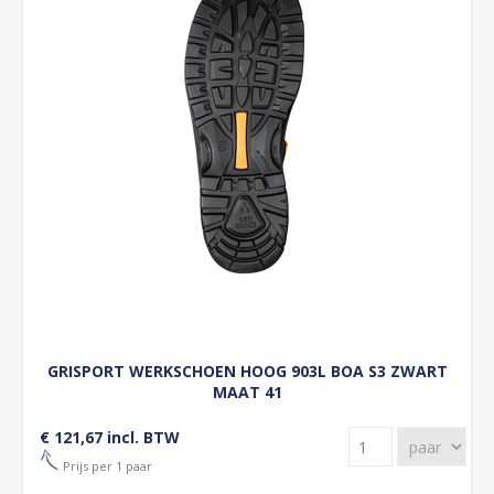
GRISPORT WERKSCHOEN HOOG 903L BOA S3 ZWART
MAAT 41
€ 121,67 incl. BTW
Prijs per 1 paar