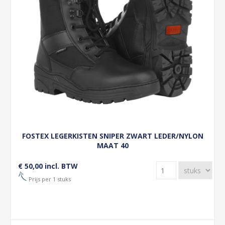
FOSTEX LEGERKISTEN SNIPER ZWART LEDER/NYLON
MAAT 40
€ 50,00 incl. BTW
Prijs per 1 stuks