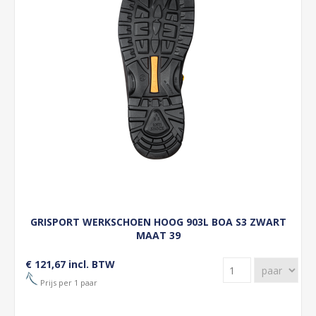
GRISPORT WERKSCHOEN HOOG 903L BOA S3 ZWART
MAAT 39
€ 121,67 incl. BTW
Prijs per 1 paar