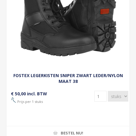
FOSTEX LEGERKISTEN SNIPER ZWART LEDER/NYLON
MAAT 38
€ 50,00 incl. BTW
Prijs per 1 stuks
BESTEL NU!