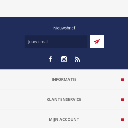
Nieuwsbrief
INFORMATIE
KLANTENSERVICE
MIJN ACCOUNT