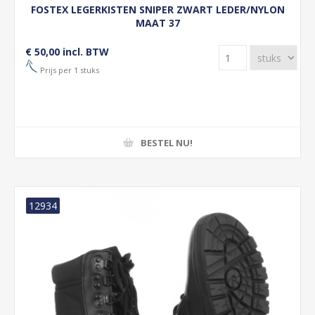
FOSTEX LEGERKISTEN SNIPER ZWART LEDER/NYLON
MAAT 37
€ 50,00 incl. BTW
Prijs per 1 stuks
BESTEL NU!
12934