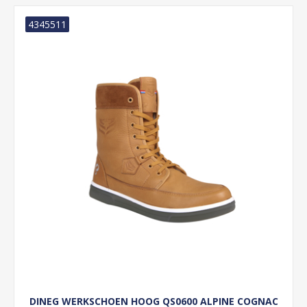
4345511
DINEG WERKSCHOEN HOOG QS0600 ALPINE COGNAC