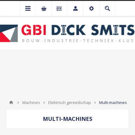
Machines
Elektrisch gereedschap
Multi-machines
MULTI-MACHINES