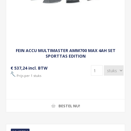
FEIN ACCU MULTIMASTER AMM700 MAX 4AH SET
SPORTTAS EDITION
€ 537,24 incl. BTW
Prijs per 1 stuks
BESTEL NU!