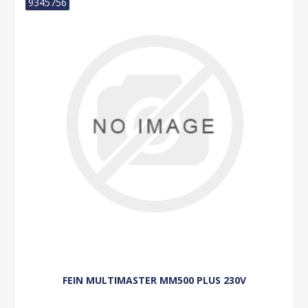
9345756
FEIN MULTIMASTER MM500 PLUS 230V