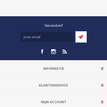
Nieuwsbrief
INFORMATIE
KLANTENSERVICE
MIJN ACCOUNT