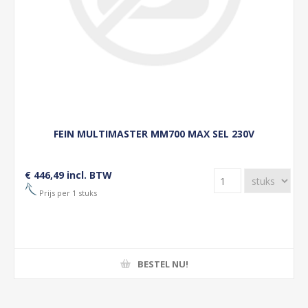
FEIN MULTIMASTER MM700 MAX SEL 230V
€ 446,49 incl. BTW
Prijs per 1 stuks
BESTEL NU!