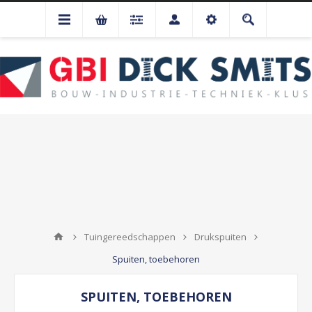
Tuingereedschappen
Drukspuiten
Spuiten, toebehoren
SPUITEN, TOEBEHOREN