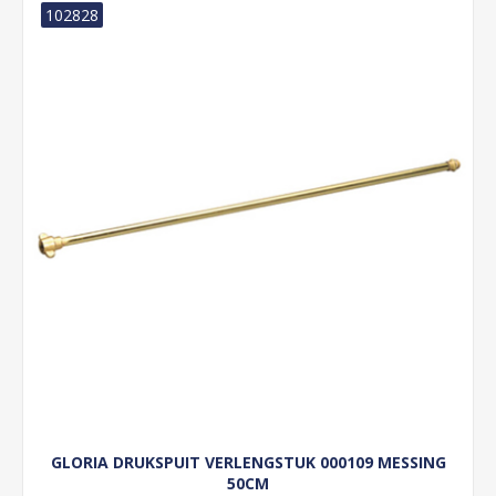
102828
GLORIA DRUKSPUIT VERLENGSTUK 000109 MESSING
50CM