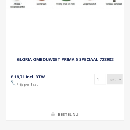
GLORIA OMBOUWSET PRIMA 5 SPECIAAL 728932
€ 18,71 incl. BTW
Prijs per 1 set
BESTEL NU!