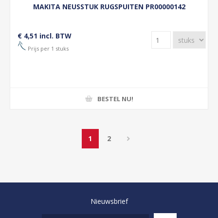
MAKITA NEUSSTUK RUGSPUITEN PR00000142
€ 4,51 incl. BTW
Prijs per 1 stuks
BESTEL NU!
1
2
Nieuwsbrief