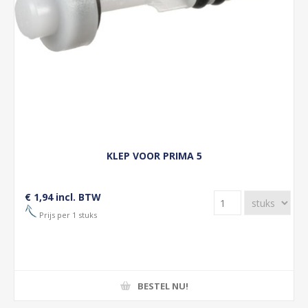
KLEP VOOR PRIMA 5
€ 1,94 incl. BTW
Prijs per 1 stuks
BESTEL NU!