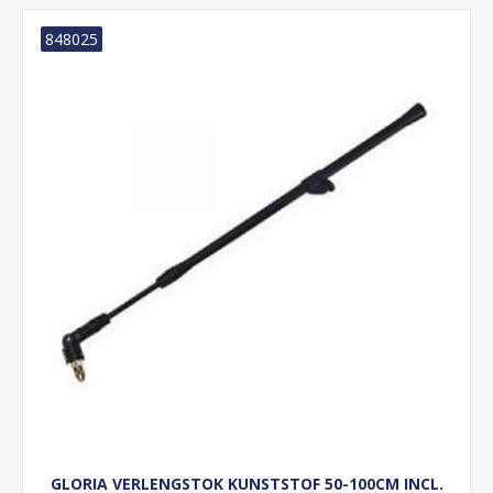
848025
GLORIA VERLENGSTOK KUNSTSTOF 50-100CM INCL.