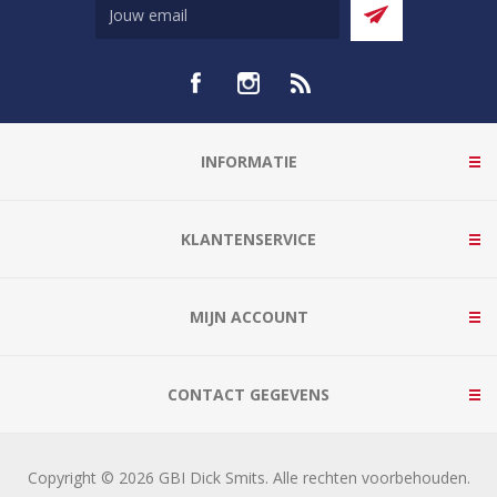
INFORMATIE
KLANTENSERVICE
MIJN ACCOUNT
CONTACT GEGEVENS
Copyright © 2026 GBI Dick Smits. Alle rechten voorbehouden.