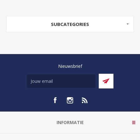
SUBCATEGORIES
Nieuwsbrief
INFORMATIE