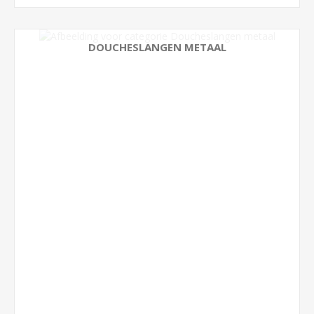
DOUCHESLANGEN METAAL