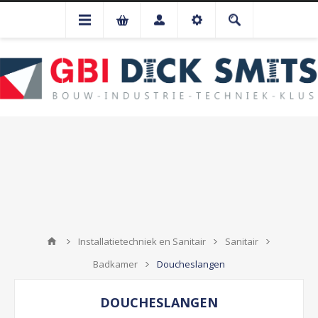
Installatietechniek en Sanitair
Sanitair
Badkamer
Doucheslangen
DOUCHESLANGEN