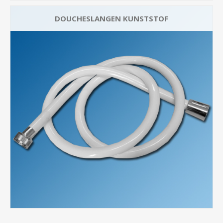
DOUCHESLANGEN KUNSTSTOF