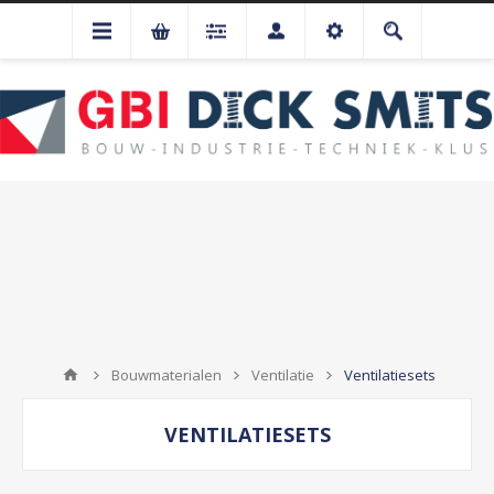
Bouwmaterialen
Ventilatie
Ventilatiesets
VENTILATIESETS