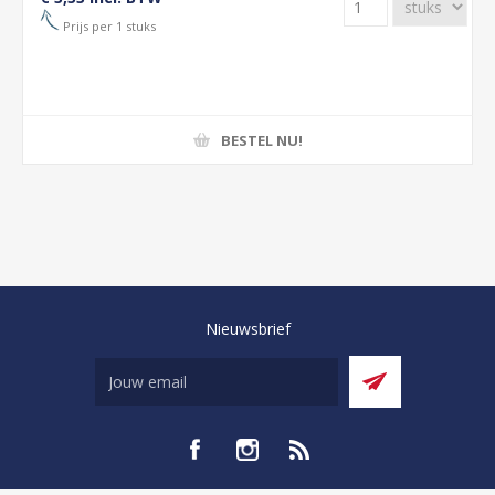
Prijs per 1 stuks
BESTEL NU!
Nieuwsbrief