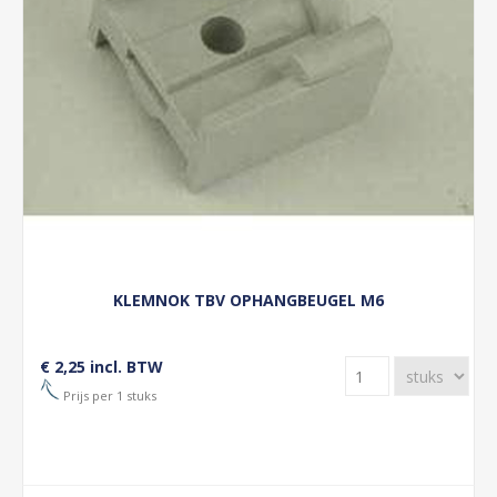
KLEMNOK TBV OPHANGBEUGEL M6
€ 2,25 incl. BTW
Prijs per 1 stuks