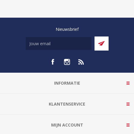
Nieuwsbrief
INFORMATIE
KLANTENSERVICE
MIJN ACCOUNT