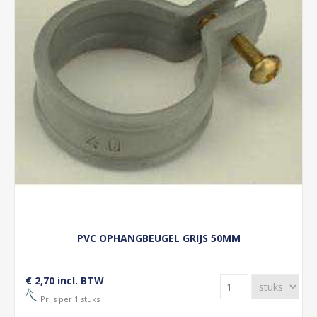
PVC OPHANGBEUGEL GRIJS 50MM
€ 2,70 incl. BTW
Prijs per 1 stuks