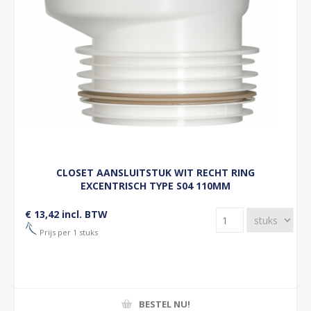
CLOSET AANSLUITSTUK WIT RECHT RING
EXCENTRISCH TYPE S04 110MM
€ 13,42 incl. BTW
Prijs per 1 stuks
BESTEL NU!