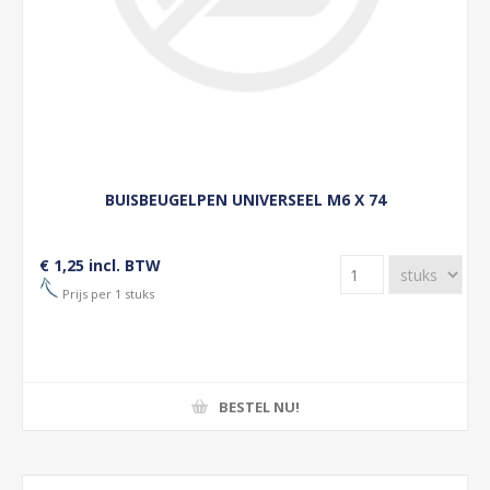
BUISBEUGELPEN UNIVERSEEL M6 X 74
€ 1,25 incl. BTW
Prijs per 1 stuks
BESTEL NU!