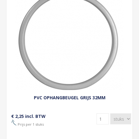
PVC OPHANGBEUGEL GRIJS 32MM
€ 2,25 incl. BTW
Prijs per 1 stuks