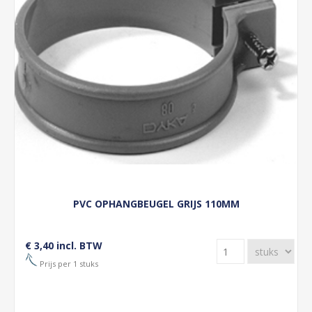
PVC OPHANGBEUGEL GRIJS 110MM
€ 3,40 incl. BTW
Prijs per 1 stuks