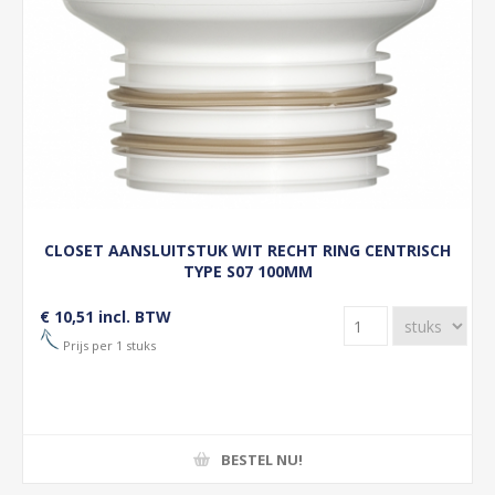
CLOSET AANSLUITSTUK WIT RECHT RING CENTRISCH
TYPE S07 100MM
€ 10,51 incl. BTW
Prijs per 1 stuks
BESTEL NU!