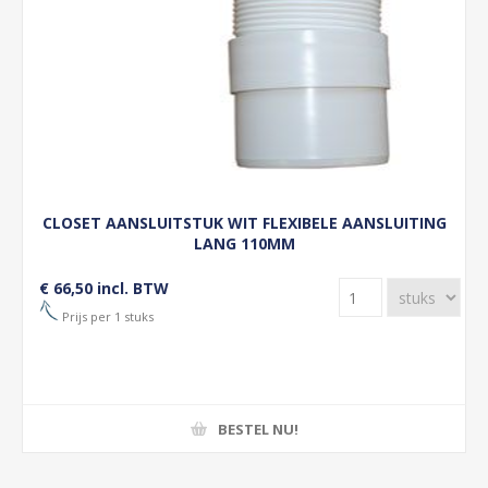
CLOSET AANSLUITSTUK WIT FLEXIBELE AANSLUITING
LANG 110MM
€ 66,50 incl. BTW
Prijs per 1 stuks
BESTEL NU!