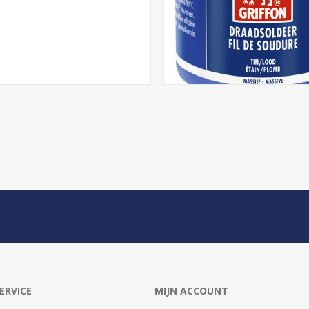
ERVICE
MIJN ACCOUNT