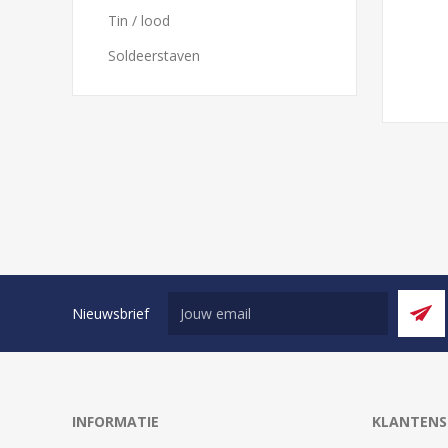
Tin / lood
Soldeerstaven
Nieuwsbrief
INFORMATIE
KLANTENS