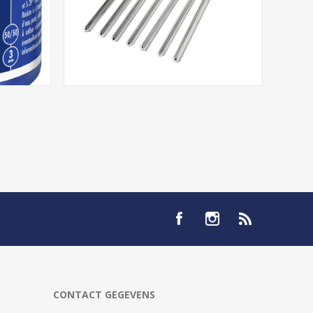
CONTACT GEGEVENS