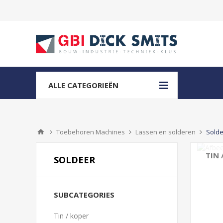
ALLE CATEGORIEËN
Toebehoren Machines
Lassen en solderen
Sold
TIN 
SOLDEER
SUBCATEGORIES
Tin / koper