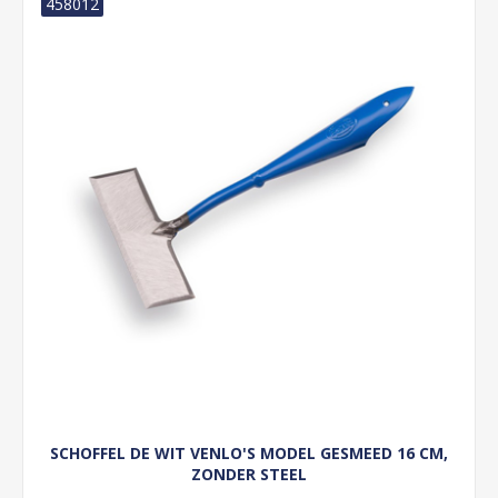
458012
SCHOFFEL DE WIT VENLO'S MODEL GESMEED 16 CM,
ZONDER STEEL