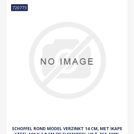
720773
SCHOFFEL ROND MODEL VERZINKT 14 CM, MET IKAPE