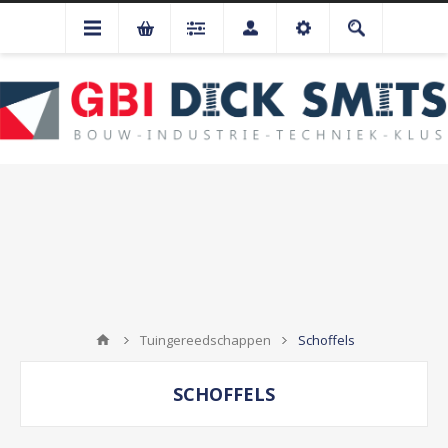
Tuingereedschappen
Schoffels
SCHOFFELS