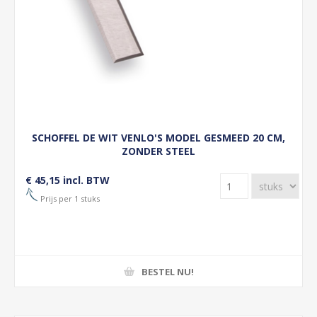
SCHOFFEL DE WIT VENLO'S MODEL GESMEED 20 CM,
ZONDER STEEL
€ 45,15 incl. BTW
Prijs per 1 stuks
BESTEL NU!