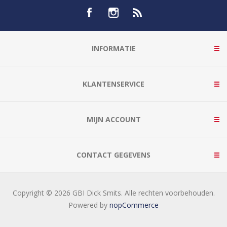
INFORMATIE
KLANTENSERVICE
MIJN ACCOUNT
CONTACT GEGEVENS
Copyright © 2026 GBI Dick Smits. Alle rechten voorbehouden.
Powered by
nopCommerce