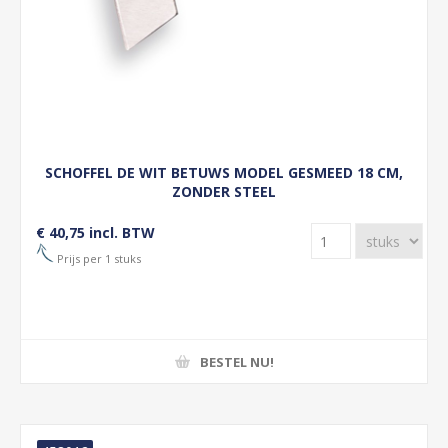
SCHOFFEL DE WIT BETUWS MODEL GESMEED 18 CM,
ZONDER STEEL
€ 40,75 incl. BTW
Prijs per 1 stuks
BESTEL NU!