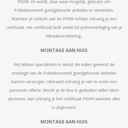
PKVW. En wordt, daar waar mogelijk, gekozen om
Politiekeurmerk goedgekeurde artikelen te verwerken.
Wanneer je voldoet aan de PKVW richtlijn ontvang je een
certificaat. Het certificaat leidt veelal tot premieverlaging van je
inbraakverzekering..
MONTAGE AAN HUIS
Wij hebben specialisten in dienst die indien gewenst de
montage van de Politiekeurmerk goedgekeurde artikelen
kunnen verzorgen. Uiteraard ontvang je van te voren een
passende offerte. Mocht je de klus in gedeelten willen laten
uitvoeren, dan ontvang je het certificaat PKVW wanneer alles
is uitgevoerd.
MONTAGE AAN HUIS