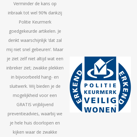
Verminder de kans op
inbraak tot wel 90% dankzij
Politie Keurmerk
goedgekeurde artikelen. Je
denkt waarschijnlijk ‘dat zal
mij niet snel gebeuren’. Maar
je ziet zelf niet altijd wat een
inbreker ziet; zwakke plekken
in bijvoorbeeld hang- en
sluitwerk. Wij bieden je de
mogelijkheid voor een
GRATIS vrijblijvend
preventieadvies, waarbij we
je hele huis doorlopen en
kijken waar de zwakke