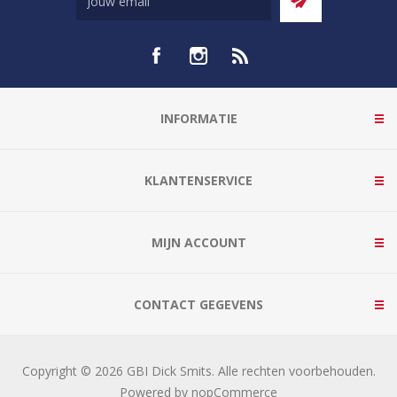
INFORMATIE
KLANTENSERVICE
MIJN ACCOUNT
CONTACT GEGEVENS
Copyright © 2026 GBI Dick Smits. Alle rechten voorbehouden.
Powered by
nopCommerce