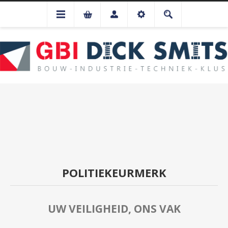
POLITIEKEURMERK
UW VEILIGHEID, ONS VAK