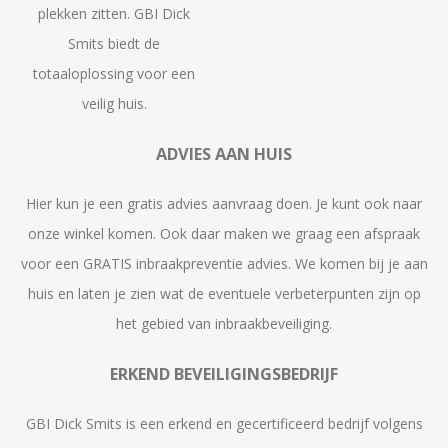
plekken zitten. GBI Dick
Smits biedt de
totaaloplossing voor een
veilig huis.
ADVIES AAN HUIS
Hier kun je een gratis advies aanvraag doen. Je kunt ook naar
onze winkel komen. Ook daar maken we graag een afspraak
voor een GRATIS inbraakpreventie advies. We komen bij je aan
huis en laten je zien wat de eventuele verbeterpunten zijn op
het gebied van inbraakbeveiliging.
ERKEND BEVEILIGINGSBEDRIJF
GBI Dick Smits is een erkend en gecertificeerd bedrijf volgens