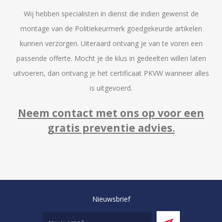
Wij hebben specialisten in dienst die indien gewenst de
montage van de Politiekeurmerk goedgekeurde artikelen
kunnen verzorgen. Uiteraard ontvang je van te voren een
passende offerte. Mocht je de klus in gedeelten willen laten
uitvoeren, dan ontvang je het certificaat PKVW wanneer alles
is uitgevoerd.
Neem contact met ons op voor een
gratis preventie advies.
Nieuwsbrief