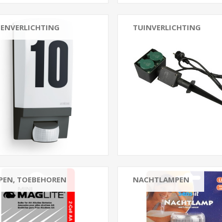
TENVERLICHTING
TUINVERLICHTING
PEN, TOEBEHOREN
NACHTLAMPEN