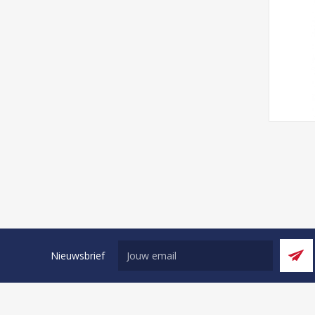
Nieuwsbrief