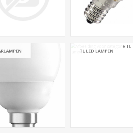
All
ARLAMPEN
TL LED LAMPEN