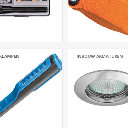
KLAMPEN
INBOUW ARMATUREN