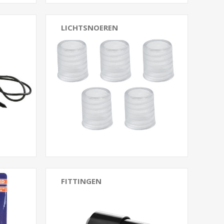
LICHTSNOEREN
FITTINGEN