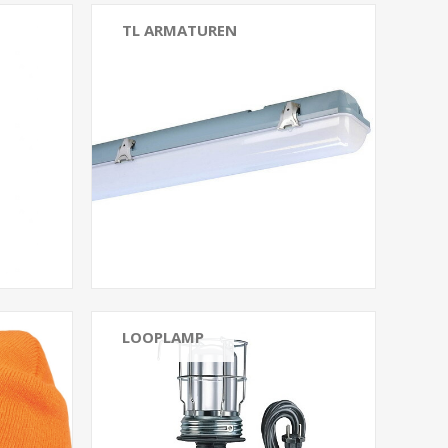
TL ARMATUREN
LOOPLAMP