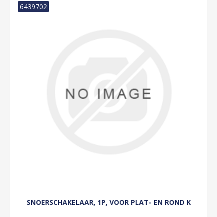
6439702
SNOERSCHAKELAAR, 1P, VOOR PLAT- EN ROND K