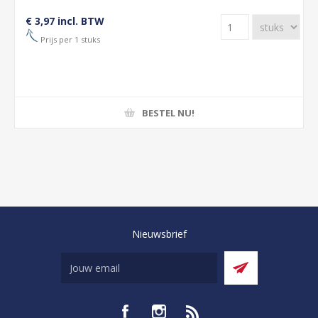
€ 3,97 incl. BTW
Prijs per 1 stuks
BESTEL NU!
Nieuwsbrief