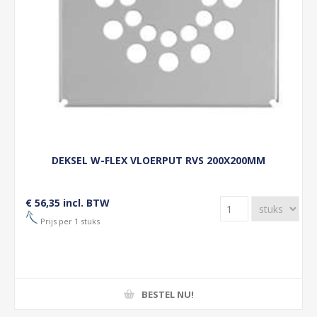
DEKSEL W-FLEX VLOERPUT RVS 200X200MM
€ 56,35 incl. BTW
Prijs per 1 stuks
BESTEL NU!