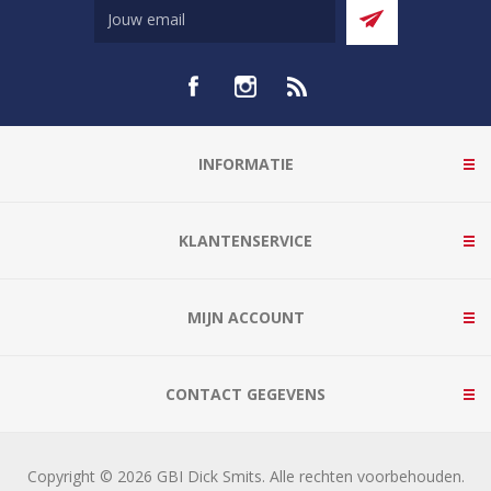
INFORMATIE
KLANTENSERVICE
MIJN ACCOUNT
CONTACT GEGEVENS
Copyright © 2026 GBI Dick Smits. Alle rechten voorbehouden.