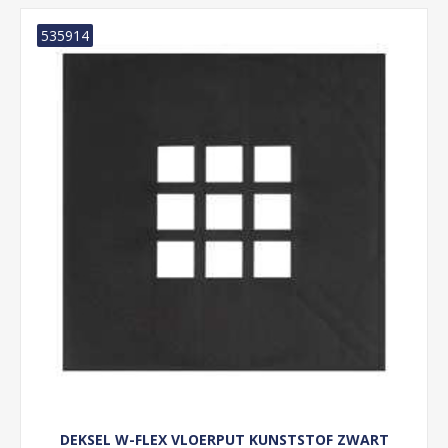
535914
DEKSEL W-FLEX VLOERPUT KUNSTSTOF ZWART