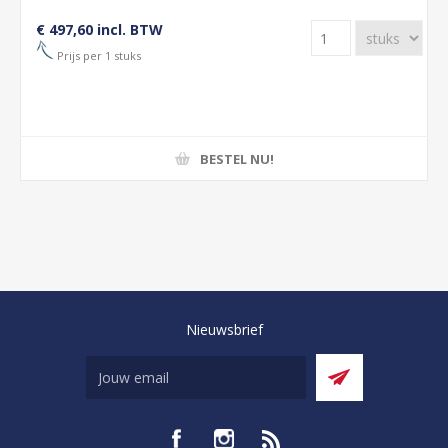
€ 497,60 incl. BTW
Prijs per 1 stuks
BESTEL NU!
Nieuwsbrief