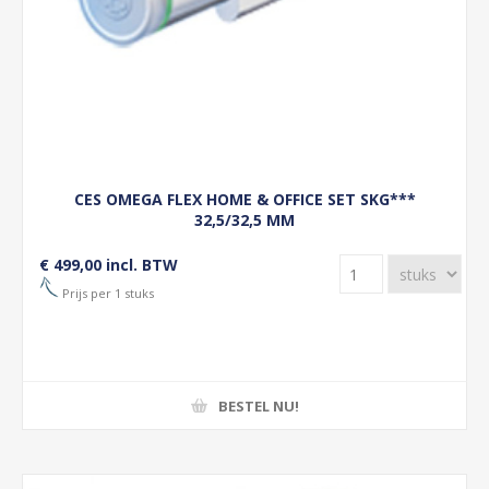
CES OMEGA FLEX HOME & OFFICE SET SKG***
32,5/32,5 MM
€ 499,00 incl. BTW
Prijs per 1 stuks
BESTEL NU!