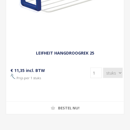
LEIFHEIT HANGDROOGREK 25
€ 11,35 incl. BTW
Prijs per 1 stuks
BESTEL NU!