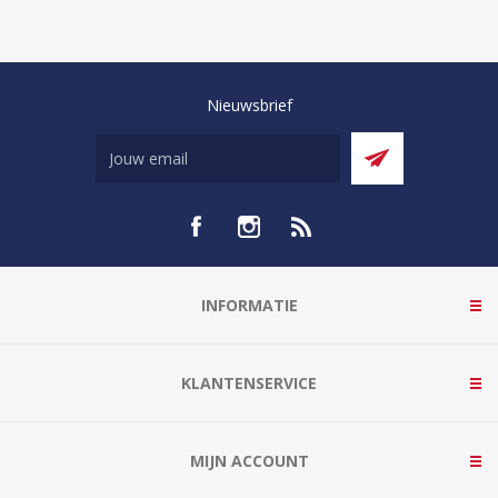
Nieuwsbrief
INFORMATIE
KLANTENSERVICE
MIJN ACCOUNT