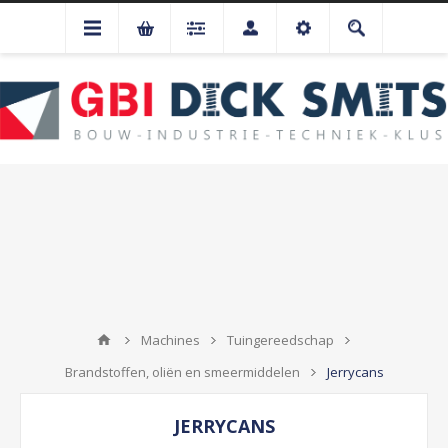
Machines
Tuingereedschap
Brandstoffen, oliën en smeermiddelen
Jerrycans
JERRYCANS