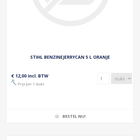
STIHL BENZINEJERRYCAN 5 L ORANJE
€ 12,00 incl. BTW
Prijs per 1 stuks
BESTEL NU!