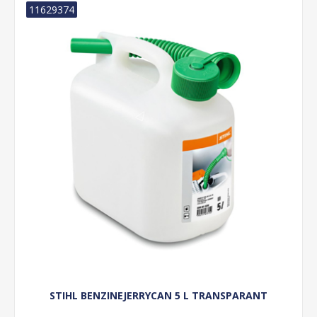
11629374
STIHL BENZINEJERRYCAN 5 L TRANSPARANT