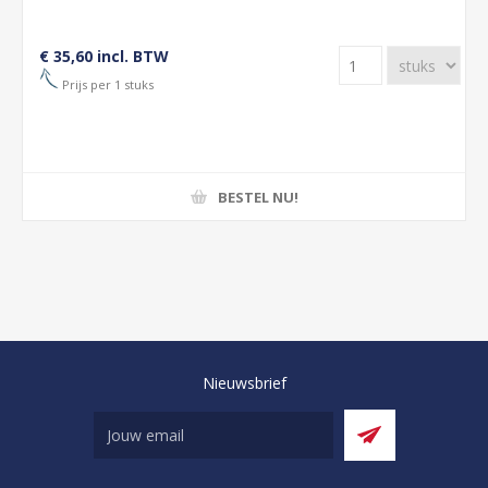
€ 35,60 incl. BTW
Prijs per 1 stuks
BESTEL NU!
Nieuwsbrief