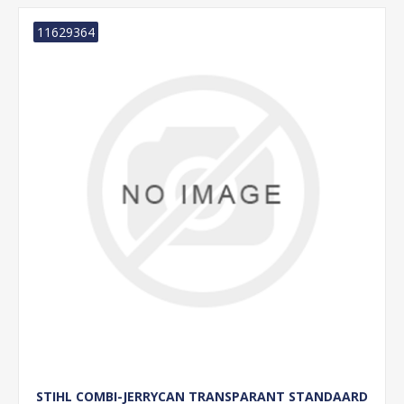
11629364
STIHL COMBI-JERRYCAN TRANSPARANT STANDAARD