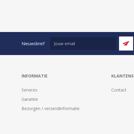
Nieuwsbrief
INFORMATIE
KLANTENS
Services
Contact
Garantie
Bezorgen / verzendinformatie