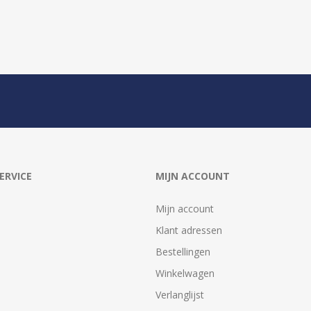
ERVICE
MIJN ACCOUNT
Mijn account
Klant adressen
Bestellingen
Winkelwagen
Verlanglijst