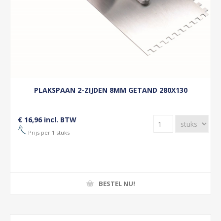
PLAKSPAAN 2-ZIJDEN 8MM GETAND 280X130
€ 16,96 incl. BTW
Prijs per 1 stuks
BESTEL NU!