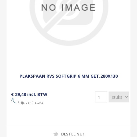
PLAKSPAAN RVS SOFTGRIP 6 MM GET.280X130
€ 29,48 incl. BTW
Prijs per 1 stuks
BESTEL NU!