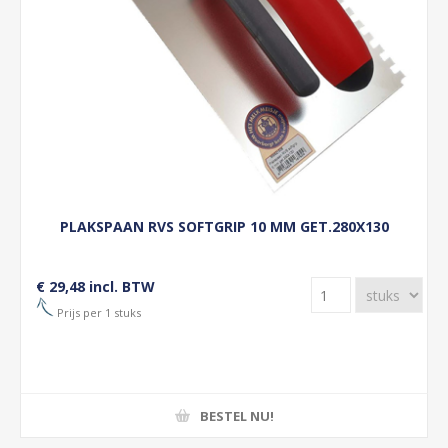
PLAKSPAAN RVS SOFTGRIP 10 MM GET.280X130
€ 29,48 incl. BTW
Prijs per 1 stuks
BESTEL NU!