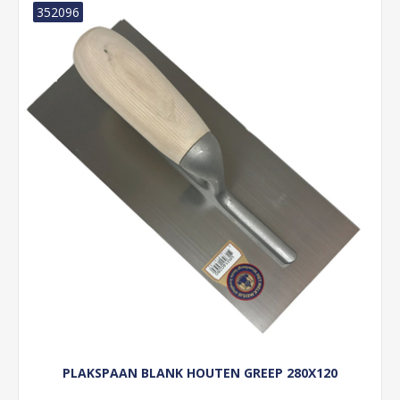
352096
PLAKSPAAN BLANK HOUTEN GREEP 280X120