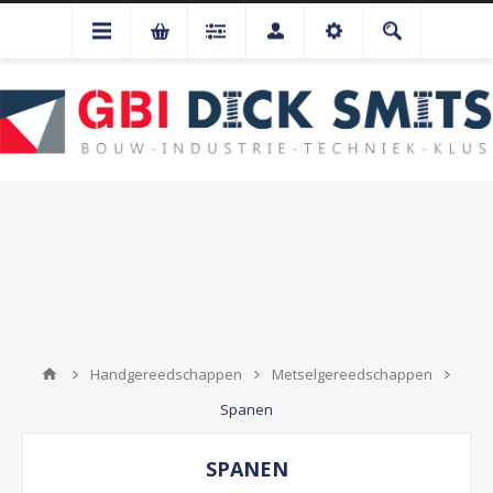
Handgereedschappen
Metselgereedschappen
Spanen
SPANEN