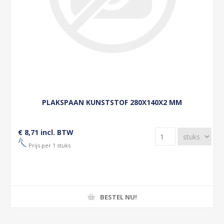
PLAKSPAAN KUNSTSTOF 280X140X2 MM
€ 8,71 incl. BTW
Prijs per 1 stuks
BESTEL NU!