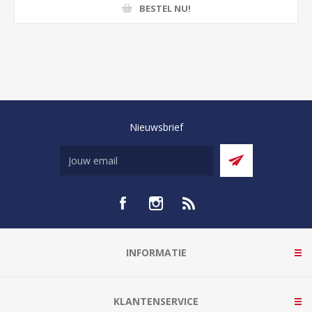
BESTEL NU!
Nieuwsbrief
INFORMATIE
KLANTENSERVICE