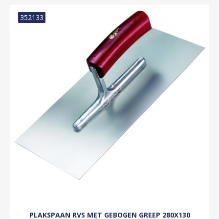
352133
PLAKSPAAN RVS MET GEBOGEN GREEP 280X130