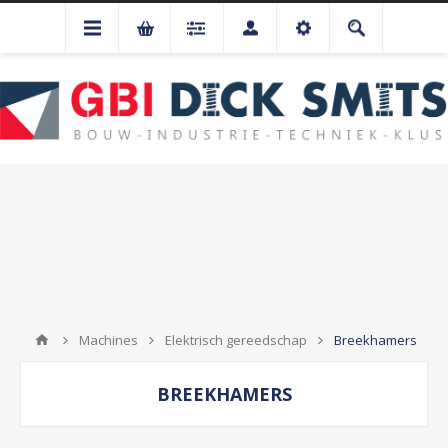
Machines
Elektrisch gereedschap
Breekhamers
BREEKHAMERS