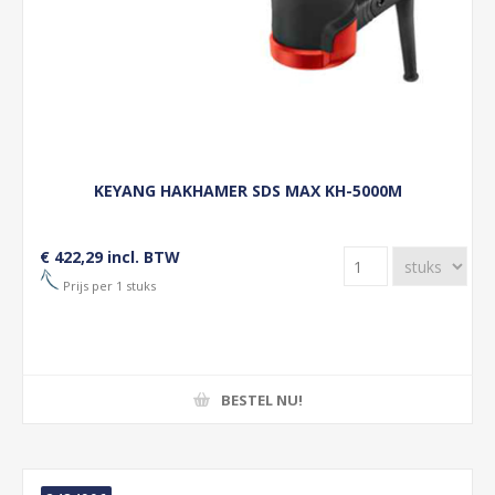
KEYANG HAKHAMER SDS MAX KH-5000M
€ 422,29 incl. BTW
Prijs per 1 stuks
BESTEL NU!