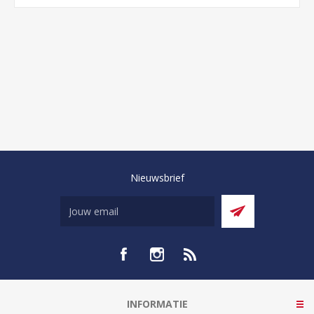
Nieuwsbrief
INFORMATIE