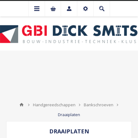
Handgereedschappen
Bankschroeven
Draaiplaten
DRAAIPLATEN