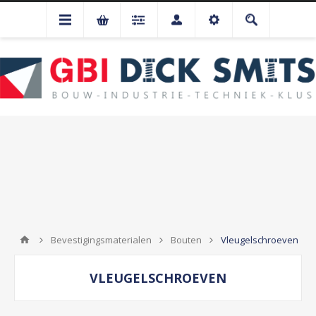
Bevestigingsmaterialen
Bouten
Vleugelschroeven
VLEUGELSCHROEVEN