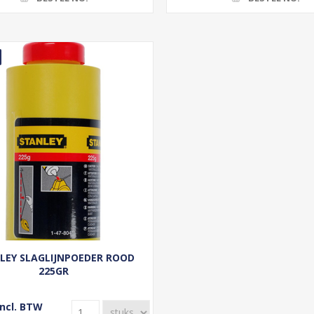
LEY SLAGLIJNPOEDER ROOD
225GR
incl. BTW