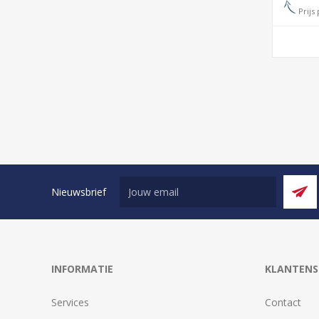
Prijs 
Nieuwsbrief
INFORMATIE
KLANTENS
Services
Contact