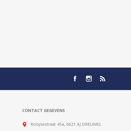
CONTACT GEGEVENS
Rooysestraat 45a, 6621 AJ DREUMEL