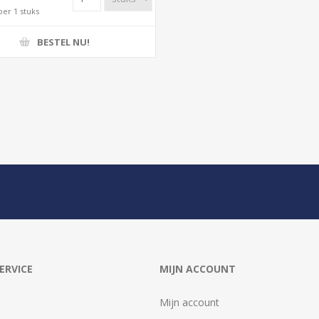
per 1 stuks
BESTEL NU!
ERVICE
MIJN ACCOUNT
Mijn account