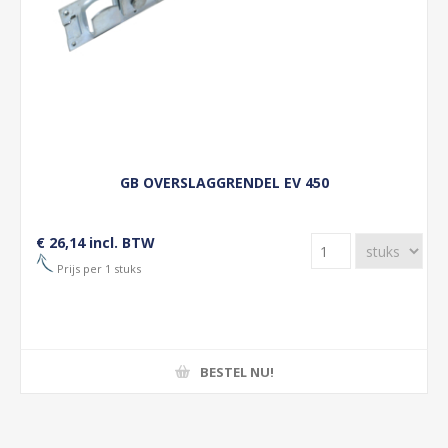
GB OVERSLAGGRENDEL EV 450
€ 26,14 incl. BTW
Prijs per 1 stuks
BESTEL NU!