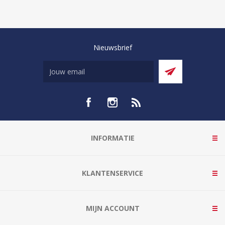
Nieuwsbrief
INFORMATIE
KLANTENSERVICE
MIJN ACCOUNT