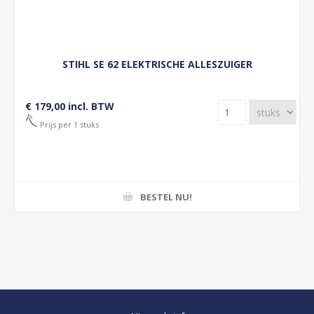
STIHL SE 62 ELEKTRISCHE ALLESZUIGER
€ 179,00 incl. BTW
Prijs per 1 stuks
BESTEL NU!