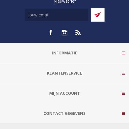
Nieuwsbrief
INFORMATIE
KLANTENSERVICE
MIJN ACCOUNT
CONTACT GEGEVENS