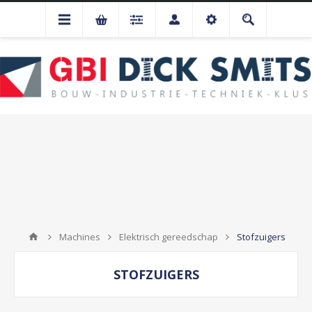
Machines
Elektrisch gereedschap
Stofzuigers
STOFZUIGERS