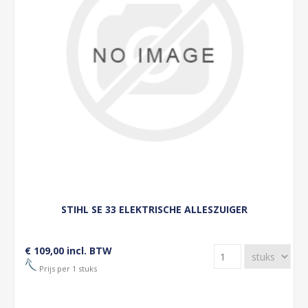
STIHL SE 33 ELEKTRISCHE ALLESZUIGER
€ 109,00 incl. BTW
Prijs per 1 stuks