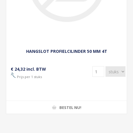
HANGSLOT PROFIELCILINDER 50 MM 4T
€ 24,32 incl. BTW
Prijs per 1 stuks
BESTEL NU!