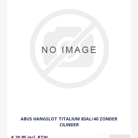
ABUS HANGSLOT TITALIUM 83AL/40 ZONDER
CILINDER
€ 20,95 incl. BTW