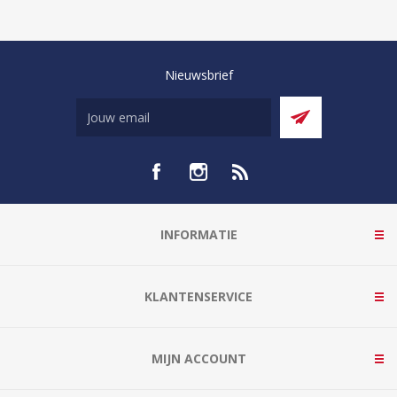
Nieuwsbrief
INFORMATIE
KLANTENSERVICE
MIJN ACCOUNT