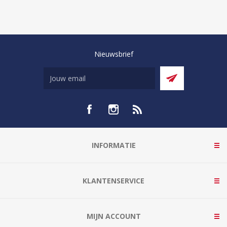
Nieuwsbrief
INFORMATIE
KLANTENSERVICE
MIJN ACCOUNT