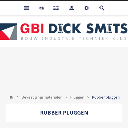
Bevestigingsmaterialen
Pluggen
Rubber pluggen
RUBBER PLUGGEN