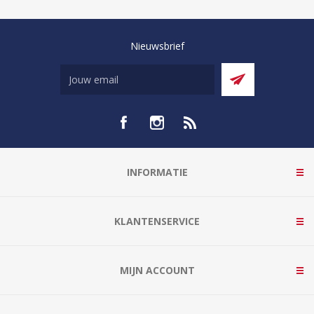
Nieuwsbrief
INFORMATIE
KLANTENSERVICE
MIJN ACCOUNT