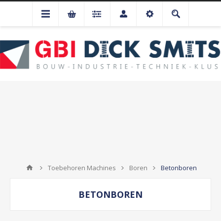
Toebehoren Machines
Boren
Betonboren
BETONBOREN