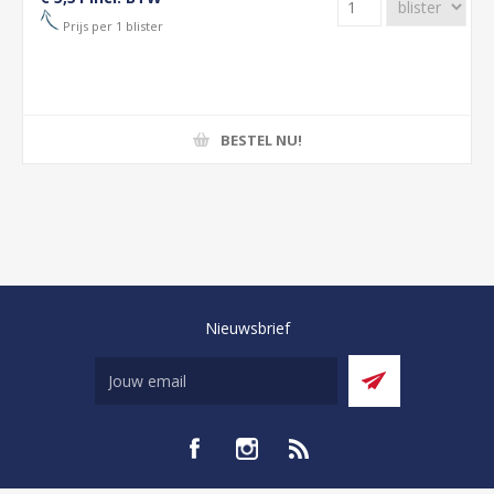
Prijs per 1 blister
BESTEL NU!
Nieuwsbrief