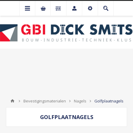
Bevestigingsmaterialen
Nagels
Golfplaatnagels
GOLFPLAATNAGELS