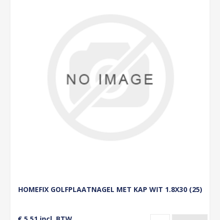
HOMEFIX GOLFPLAATNAGEL MET KAP WIT 1.8X30 (25)
€ 5,51 incl. BTW