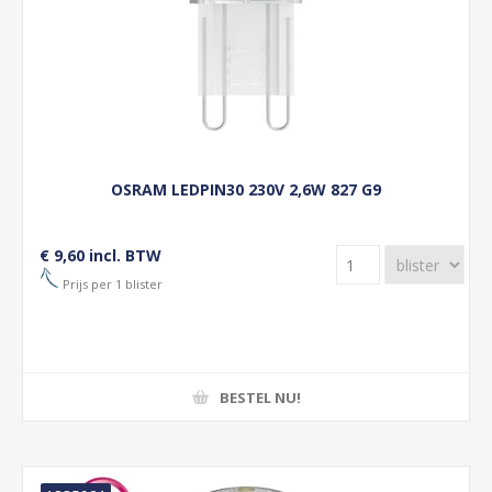
OSRAM LEDPIN30 230V 2,6W 827 G9
€ 9,60 incl. BTW
Prijs per 1 blister
BESTEL NU!