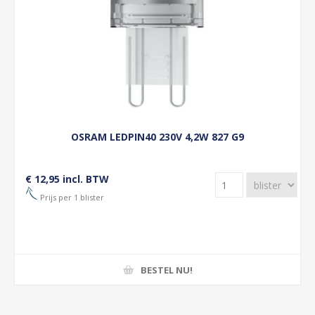
OSRAM LEDPIN40 230V 4,2W 827 G9
€ 12,95 incl. BTW
Prijs per 1 blister
BESTEL NU!