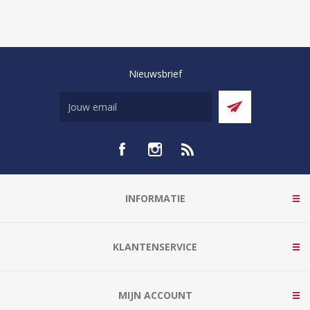
Nieuwsbrief
INFORMATIE
KLANTENSERVICE
MIJN ACCOUNT