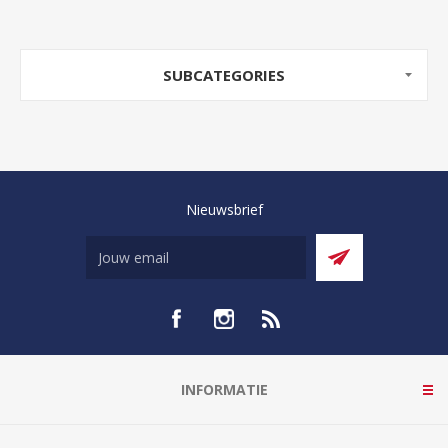
SUBCATEGORIES
Nieuwsbrief
INFORMATIE