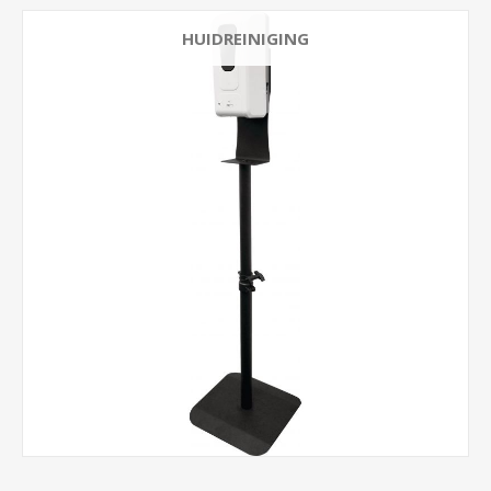
HUIDREINIGING