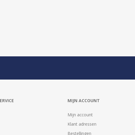
ERVICE
MIJN ACCOUNT
Mijn account
Klant adressen
Bestellingen