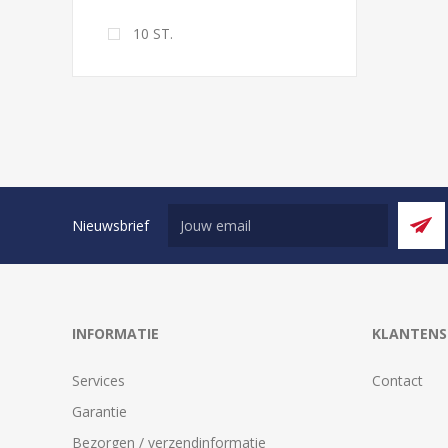
10 ST.
Nieuwsbrief
INFORMATIE
KLANTENS
Services
Contact
Garantie
Bezorgen / verzendinformatie