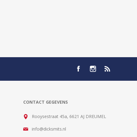
CONTACT GEGEVENS
Rooysestraat 45a, 6621 AJ DREUMEL
info@dicksmits.nl