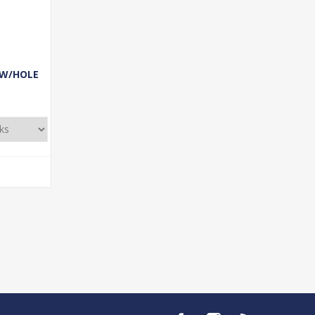
 W/HOLE