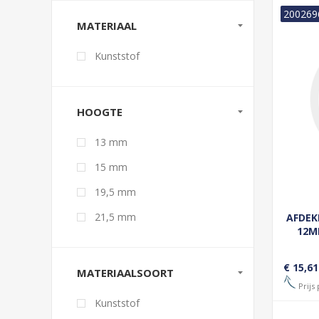
200269
MATERIAAL
Kunststof
HOOGTE
13 mm
15 mm
19,5 mm
21,5 mm
AFDEK
12M
€ 15,61
MATERIAALSOORT
Prijs
Kunststof