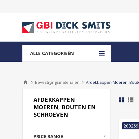
ALLE CATEGORIEËN
Bevestigingsmaterialen
Afdekkappen Moeren, Bout
AFDEKKAPPEN
MOEREN, BOUTEN EN
SCHROEVEN
200269
PRICE RANGE