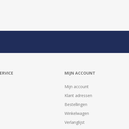
ERVICE
MIJN ACCOUNT
Mijn account
Klant adressen
Bestellingen
Winkelwagen
Verlanglijst