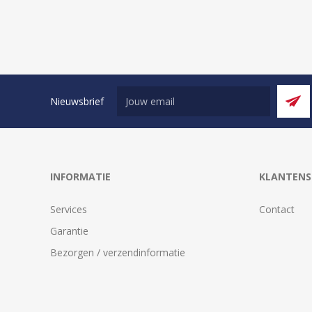
Nieuwsbrief
INFORMATIE
KLANTENS
Services
Contact
Garantie
Bezorgen / verzendinformatie