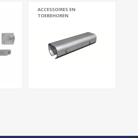
ACCESSOIRES EN
TOEBEHOREN