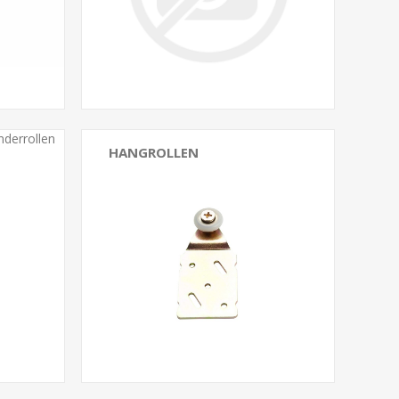
HANGROLLEN