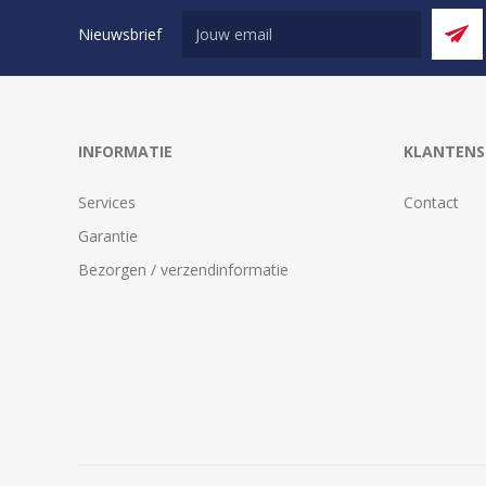
Nieuwsbrief
INFORMATIE
KLANTENS
Services
Contact
Garantie
Bezorgen / verzendinformatie