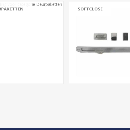
RPAKETTEN
SOFTCLOSE