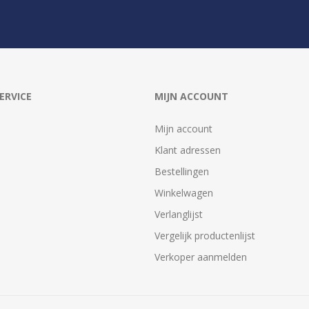
ERVICE
MIJN ACCOUNT
Mijn account
Klant adressen
Bestellingen
Winkelwagen
Verlanglijst
Vergelijk productenlijst
Verkoper aanmelden