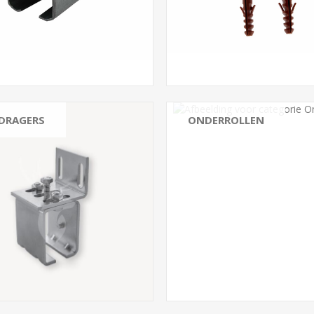
LDRAGERS
ONDERROLLEN