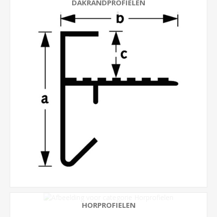
DAKRANDPROFIELEN
HORPROFIELEN