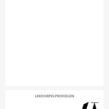
LEKDORPELPROFIELEN