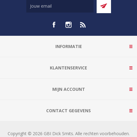
INFORMATIE
KLANTENSERVICE
MIJN ACCOUNT
CONTACT GEGEVENS
Copyright © 2026 GBI Dick Smits. Alle rechten voorbehouden.