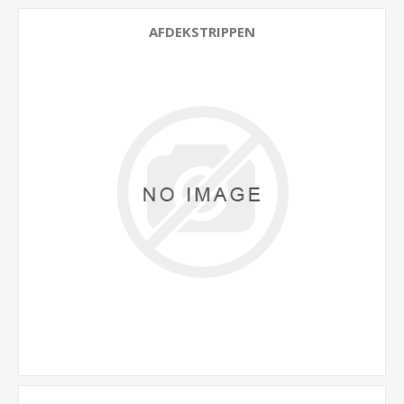
AFDEKSTRIPPEN