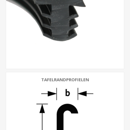
TAFELRANDPROFIELEN