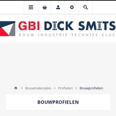
Bouwmaterialen
Profielen
Bouwprofielen
BOUWPROFIELEN