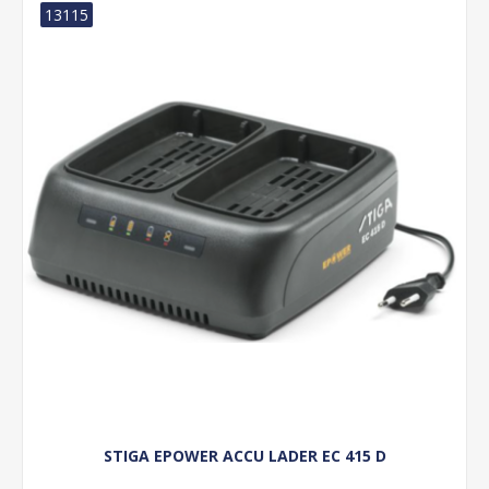
13115
STIGA EPOWER ACCU LADER EC 415 D