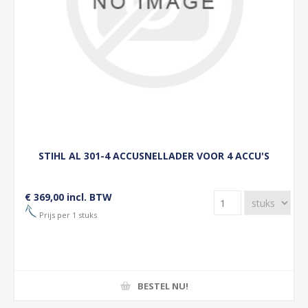
STIHL AL 301-4 ACCUSNELLADER VOOR 4 ACCU'S
€ 369,00 incl. BTW
Prijs per 1 stuks
BESTEL NU!