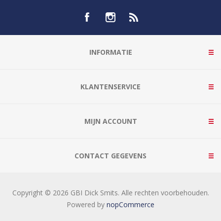
INFORMATIE
KLANTENSERVICE
MIJN ACCOUNT
CONTACT GEGEVENS
Copyright © 2026 GBI Dick Smits. Alle rechten voorbehouden.
Powered by
nopCommerce