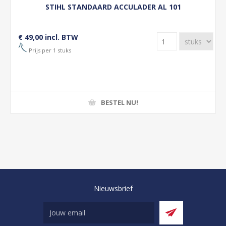
STIHL STANDAARD ACCULADER AL 101
€ 49,00 incl. BTW
Prijs per 1 stuks
BESTEL NU!
Nieuwsbrief