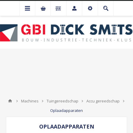
Machines
Tuingereedschap
Accu gereedschap
Oplaadapparaten
OPLAADAPPARATEN