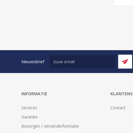
Nieuwsbrief
INFORMATIE
KLANTENS
Services
Contact
Garantie
Bezorgen / verzendinformatie