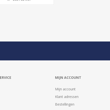
ERVICE
MIJN ACCOUNT
Mijn account
Klant adressen
Bestellingen