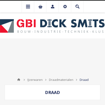
IJzerwaren
Draadmaterialen
Draad
DRAAD