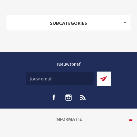
SUBCATEGORIES
Nieuwsbrief
INFORMATIE