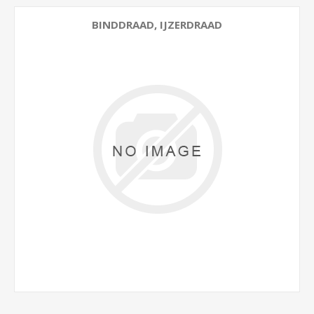
BINDDRAAD, IJZERDRAAD